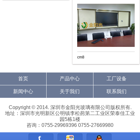
cm8
首页
产品中心
工厂设备
新闻中心
关于我们
联系我们
Copyright © 2014. 深圳市金阳光玻璃有限公司版权所有.
地址：深圳市光明新区公明镇李松蓢第二工业区荣泰佳工业
园5栋1楼
咨询：0755-29969396 0755-27669980