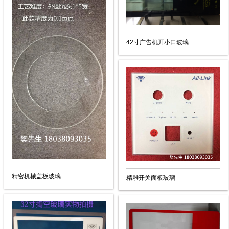
42寸广告机开小口玻璃
精密机械盖板玻璃
精雕开关面板玻璃