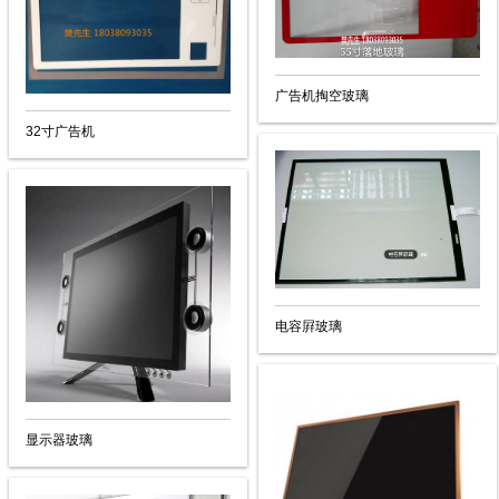
广告机掏空玻璃
32寸广告机
电容屛玻璃
显示器玻璃