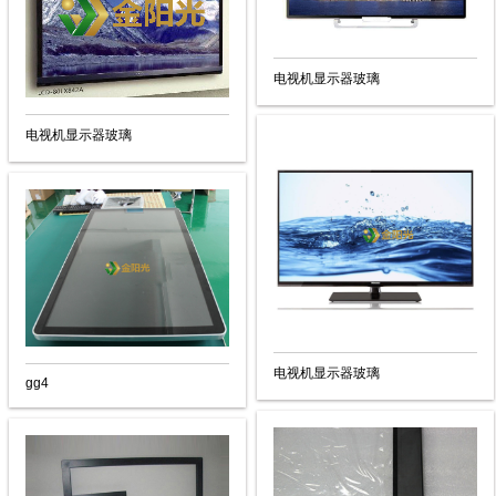
电视机显示器玻璃
电视机显示器玻璃
电视机显示器玻璃
gg4