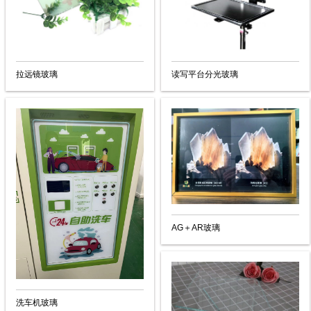
拉远镜玻璃
读写平台分光玻璃
AG＋AR玻璃
洗车机玻璃