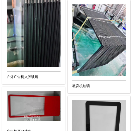
户外广告机夹胶玻璃
教育机玻璃