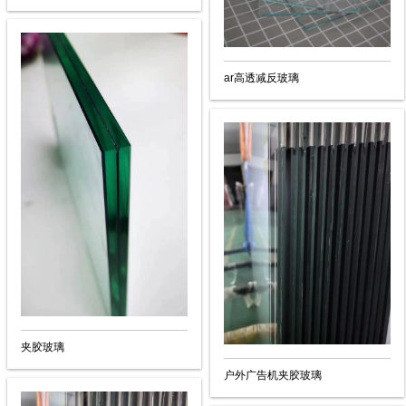
ar高透减反玻璃
夹胶玻璃
户外广告机夹胶玻璃