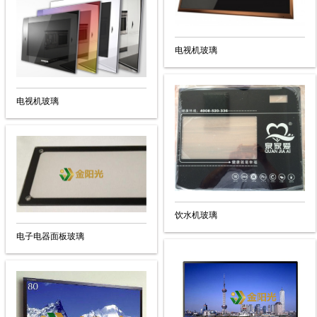
电视机玻璃
电视机玻璃
饮水机玻璃
电子电器面板玻璃