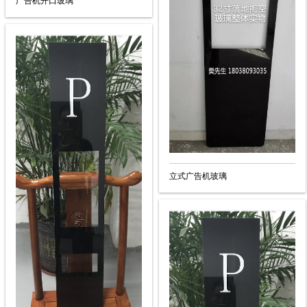
广告机开口玻璃
立式广告机玻璃