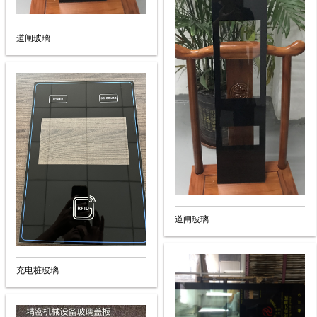
道闸玻璃
道闸玻璃
充电桩玻璃